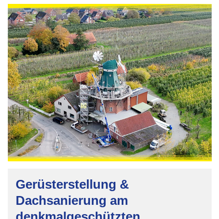
Gerüsterstellung &
Dachsanierung am
denkmalgeschützten