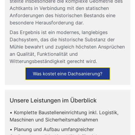
stellte insbesondere die komplexe Geometrie des
Achtkants in Verbindung mit den statischen
Anforderungen des historischen Bestands eine
besondere Herausforderung dar.
Das Ergebnis ist ein modernes, langlebiges
Dachsystem, das die historische Substanz der
Mühle bewahrt und zugleich höchsten Ansprüchen
an Qualität, Funktionalität und
Witterungsbeständigkeit gerecht wird.
Was kostet eine Dachsanierung?
Unsere Leistungen im Überblick
• Komplette Baustelleneinrichtung inkl. Logistik,
Maschinen und Sicherheitsmaßnahmen
• Planung und Aufbau umfangreicher