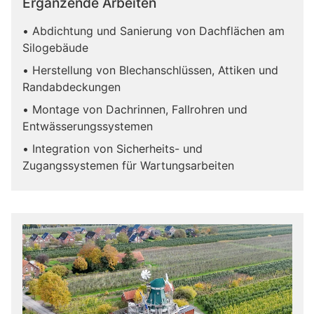
Ergänzende Arbeiten
• Abdichtung und Sanierung von Dachflächen am
Silogebäude
• Herstellung von Blechanschlüssen, Attiken und
Randabdeckungen
• Montage von Dachrinnen, Fallrohren und
Entwässerungssystemen
• Integration von Sicherheits- und
Zugangssystemen für Wartungsarbeiten