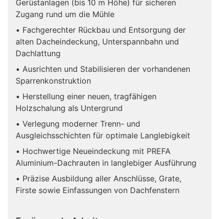
Gerüstanlagen (bis 10 m Höhe) für sicheren
Zugang rund um die Mühle
• Fachgerechter Rückbau und Entsorgung der
alten Dacheindeckung, Unterspannbahn und
Dachlattung
• Ausrichten und Stabilisieren der vorhandenen
Sparrenkonstruktion
• Herstellung einer neuen, tragfähigen
Holzschalung als Untergrund
• Verlegung moderner Trenn- und
Ausgleichsschichten für optimale Langlebigkeit
• Hochwertige Neueindeckung mit PREFA
Aluminium-Dachrauten in langlebiger Ausführung
• Präzise Ausbildung aller Anschlüsse, Grate,
Firste sowie Einfassungen von Dachfenstern