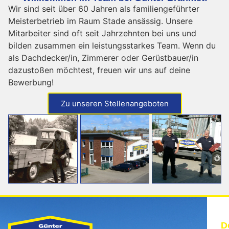
Wir sind seit über 60 Jahren als familiengeführter
Meisterbetrieb im Raum Stade ansässig. Unsere
Mitarbeiter sind oft seit Jahrzehnten bei uns und
bilden zusammen ein leistungsstarkes Team. Wenn du
als Dachdecker/in, Zimmerer oder Gerüstbauer/in
dazustoßen möchtest, freuen wir uns auf deine
Bewerbung!
Zu unseren Stellenangeboten
D