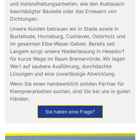
und Instandhaltungsarbeiten, wie den Austausch
beschädigter Bauteile oder das Erneuern von
Dichtungen.
Unsere Kunden betreuen wir in Stade sowie in
Buxtehude, Horneburg, Cuxhaven, Osterholz und
im gesamten Elbe-Weser-Gebiet. Bereits seit
Langem sorgt unsere Niederlassung in Hesedorf
für kurze Wege im Raum Bremervörde. Wir legen
Wert auf saubere Ausführung, durchdachte
Lösungen und eine zuverlässige Abwicklung.
Wenn Sie einen handwerklich soliden Partner für
Klempnerarbeiten suchen, sind Sie bei uns in guten
Händen.
Sie haben eine Frage?