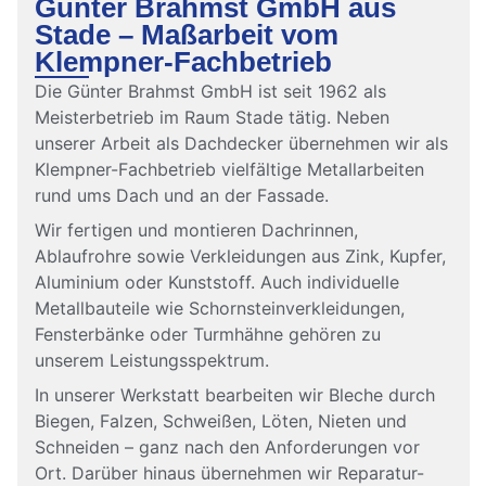
Günter Brahmst GmbH aus
Stade – Maßarbeit vom
Klempner-Fachbetrieb
Die Günter Brahmst GmbH ist seit 1962 als
Meisterbetrieb im Raum Stade tätig. Neben
unserer Arbeit als Dachdecker übernehmen wir als
Klempner-Fachbetrieb vielfältige Metallarbeiten
rund ums Dach und an der Fassade.
Wir fertigen und montieren Dachrinnen,
Ablaufrohre sowie Verkleidungen aus Zink, Kupfer,
Aluminium oder Kunststoff. Auch individuelle
Metallbauteile wie Schornsteinverkleidungen,
Fensterbänke oder Turmhähne gehören zu
unserem Leistungsspektrum.
In unserer Werkstatt bearbeiten wir Bleche durch
Biegen, Falzen, Schweißen, Löten, Nieten und
Schneiden – ganz nach den Anforderungen vor
Ort. Darüber hinaus übernehmen wir Reparatur-