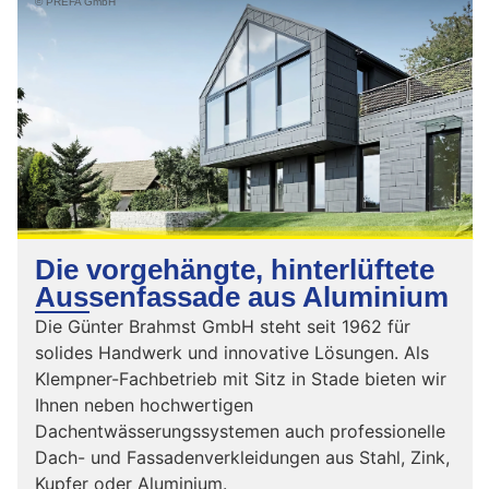
© PREFA GmbH
Die vorgehängte, hinterlüftete
Aussenfassade aus Aluminium
Die Günter Brahmst GmbH steht seit 1962 für
solides Handwerk und innovative Lösungen. Als
Klempner-Fachbetrieb mit Sitz in Stade bieten wir
Ihnen neben hochwertigen
Dachentwässerungssystemen auch professionelle
Dach- und Fassadenverkleidungen aus Stahl, Zink,
Kupfer oder Aluminium.