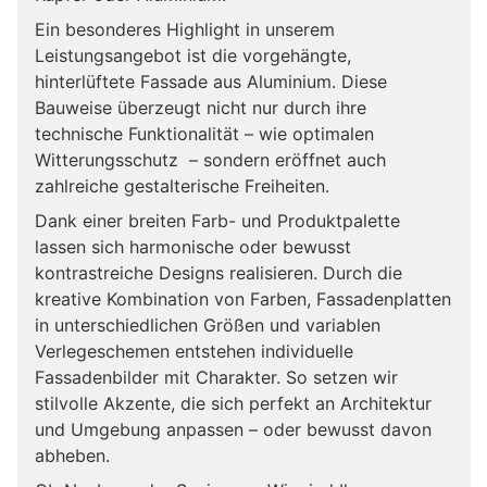
Ein besonderes Highlight in unserem
Leistungsangebot ist die vorgehängte,
hinterlüftete Fassade aus Aluminium. Diese
Bauweise überzeugt nicht nur durch ihre
technische Funktionalität – wie optimalen
Witterungsschutz – sondern eröffnet auch
zahlreiche gestalterische Freiheiten.
Dank einer breiten Farb- und Produktpalette
lassen sich harmonische oder bewusst
kontrastreiche Designs realisieren. Durch die
kreative Kombination von Farben, Fassadenplatten
in unterschiedlichen Größen und variablen
Verlegeschemen entstehen individuelle
Fassadenbilder mit Charakter. So setzen wir
stilvolle Akzente, die sich perfekt an Architektur
und Umgebung anpassen – oder bewusst davon
abheben.